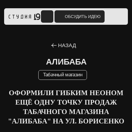
ОБСУДИТЬ ИДЕЮ
НАЗАД
АЛИБАБА
Табачный магазин
ОФОРМИЛИ ГИБКИМ НЕОНОМ
ЕЩЁ ОДНУ ТОЧКУ ПРОДАЖ
ТАБАЧНОГО МАГАЗИНА
"АЛИБАБА" НА УЛ. БОРИСЕНКО