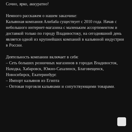
Сочно, ярко, аккуратно!
Немного расскажем о нашем заказчике:
Кальянная компания Алибаба существует с 2010 года. Начав с
небольшого интернет-магазина с маленьким ассортиментом и
доставкой только по городу Владивостоку, на сегодняшний день
является одной из крупнейших компаний в кальянной индустрии
в России.
Деятельность компании включает в себя:
– Сеть больших розничных магазинов в городах Владивосток,
Находка, Хабаровск, Южно-Сахалинск, Благовещенск,
Новосибирск, Екатеринбург.
– Импорт кальянов из Египта
– Оптовая торговля кальянами и сопутствующими товарами.