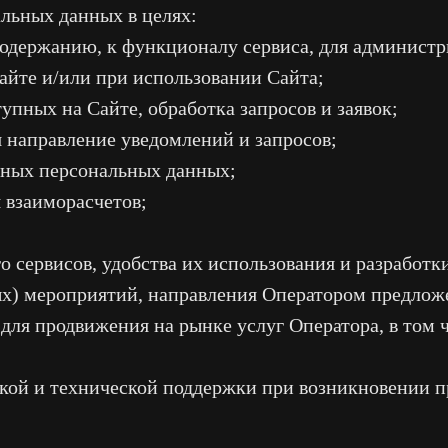
альных данных в целях:
содержанию, к функционалу сервиса, для администр
йте и/или при использовании Сайта;
упных на Сайте, обработка запросов и заявок;
 направление уведомлений и запросов;
ных персональных данных;
 взаиморасчетов;
 сервисов, удобства их использования и разработки
х) мероприятий, направления Оператором предло
для продвижения на рынке услуг Оператора, в том
ой и технической поддержки при возникновении п