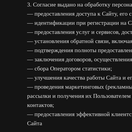
3. Согласие выдано на обработку персон
— предоставления доступа к Сайту, его 
— идентификации при регистрации на Са
— предоставления услуг и сервисов, дост
— установления обратной связи, включая
— подтверждения полноты предоставлен
— заключения договоров, осуществления
— сбора Оператором статистики;
— улучшения качества работы Сайта и его
— проведения маркетинговых (рекламны
рассылки и получения их Пользователем 
контактов;
— предоставления эффективной клиентск
Сайта