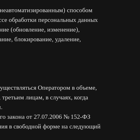
 неавтоматизированным) способом
ссе обработки персональных данных
ние (обновление, изменение),
ание, блокирование, удаление,
существляться Оператором в объеме,
третьим лицам, в случаях, когда
.
о закона от 27.07.2006 № 152-ФЗ
ния в свободной форме на следующий