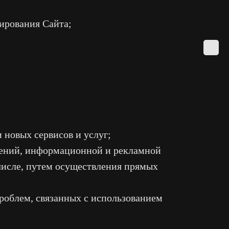
ирования Сайта;
 новых сервисов и услуг;
жений, информационной и рекламной
 числе, путем осуществления прямых
роблем, связанных с использованием