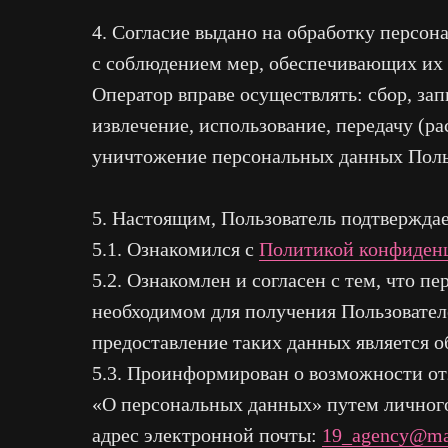
4. Согласие выдано на обработку перс
с соблюдением мер, обеспечивающих их 
Оператор вправе осуществлять: сбор, за
извлечение, использование, передачу (ра
уничтожение персональных данных Поль
5. Настоящим, Пользователь подтверждает
5.1. Ознакомился с
Политикой конфиден
5.2. Ознакомлен и согласен с тем, что 
необходимом для получения Пользователем
предоставление таких данных является о
5.3. Проинформирован о возможности от
«О персональных данных» путем личног
адрес электронной почты:
19_agency@mai