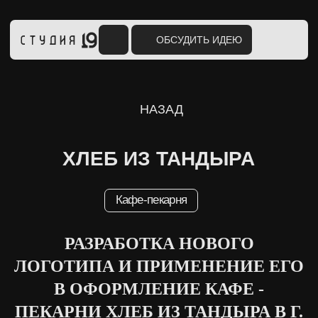
ОБСУДИТЬ ИДЕЮ
НАЗАД
ХЛЕБ ИЗ ТАНДЫРА
Кафе-пекарня
РАЗРАБОТКА НОВОГО
ЛОГОТИПА И ПРИМЕНЕНИЕ ЕГО
В ОФОРМЛЕНИЕ КАФЕ -
ПЕКАРНИ ХЛЕБ ИЗ ТАНДЫРА В Г.