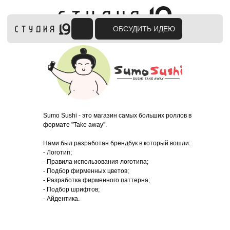
ОБСУДИТЬ ИДЕЮ
Sumo Sushi - это магазин самых больших роллов в
формате "Take away".
Нами был разработан брендбук в который вошли:
- Логотип;
- Правила использования логотипа;
- Подбор фирменных цветов;
- Разработка фирменного паттерна;
- Подбор шрифтов;
- Айдентика.