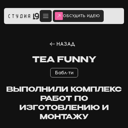
ОБСУДИТЬ ИДЕЮ
НАЗАД
TEA FUNNY
Бабл-ти
ВЫПОЛНИЛИ КОМПЛЕКС
РАБОТ ПО
ИЗГОТОВЛЕНИЮ И
МОНТАЖУ