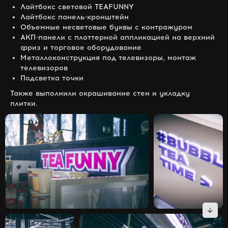
Лайтбокс световой TEAFUNNY
⁠Лайтбокс панель-кронштейн
⁠Объемные несветовые буквы с контражуром
⁠АКП-панели с плоттерной аппликацией на верхний
фриз и торговое оборудование
⁠Металлоконструкция под телевизоры, монтаж
телевизоров
⁠Подсветка точки
Также выполнили окрашивание стен и укладку
плитки.