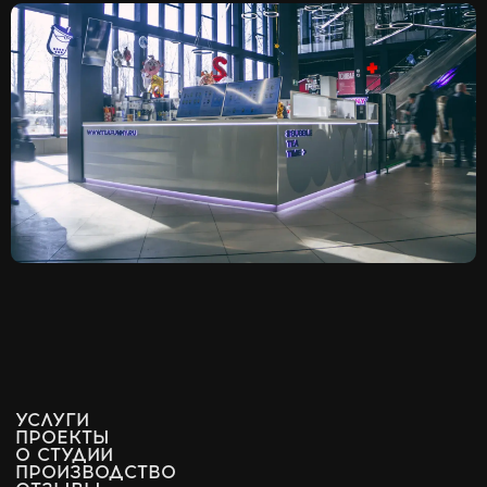
СОГЛАСИЕ НА ОБРАБОТКУ ПЕРСОНАЛЬНЫХ ДАННЫХ
ПОЛИТИКА КОНФИДЕНЦИАЛЬНОСТИ
19 STUDIO © 2026
РАЗРАБОТАНО В