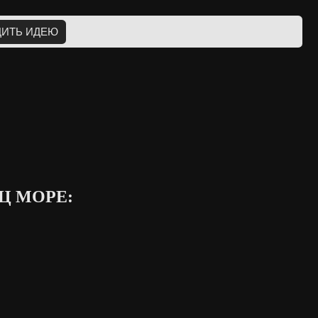
Ц МОРЕ: